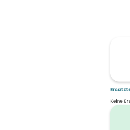
Ersatzte
Keine Er