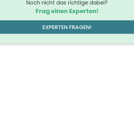
Noch nicht das richtige dabei?
Frag einen Experten!
EXPERTEN FRAGEN!