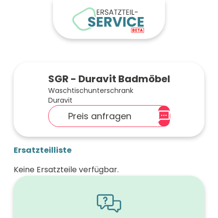
SGR - Duravit Badmöbel
Waschtischunterschrank
Duravit
Preis anfragen
Ersatzteilliste
Keine Ersatzteile verfügbar.