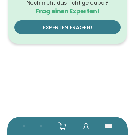
Noch nicht das richtige dabei?
Frag einen Experten!
EXPERTEN FRAGEN!