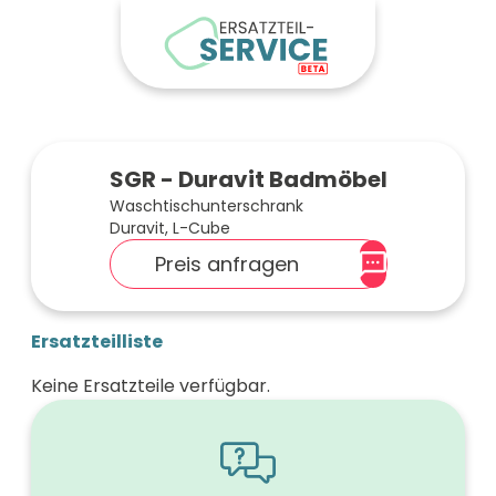
SGR - Duravit Badmöbel
Waschtischunterschrank
Duravit, L-Cube
Preis anfragen
Ersatzteilliste
Keine Ersatzteile verfügbar.