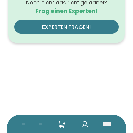
Noch nicht das richtige dabei?
Frag einen Experten!
EXPERTEN FRAGEN!