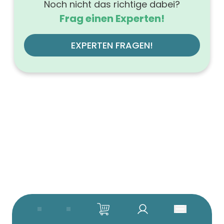
Noch nicht das richtige dabei?
Frag einen Experten!
EXPERTEN FRAGEN!