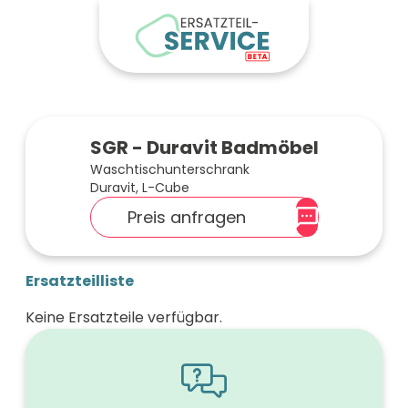
SGR - Duravit Badmöbel
Waschtischunterschrank
Duravit, L-Cube
Preis anfragen
Ersatzteilliste
Keine Ersatzteile verfügbar.