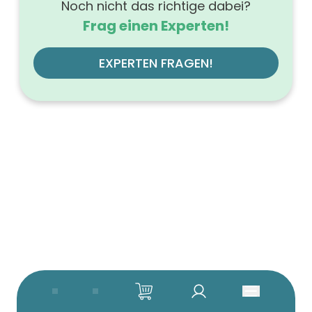
Noch nicht das richtige dabei?
Frag einen Experten!
EXPERTEN FRAGEN!