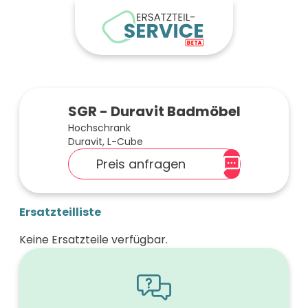
SGR - Duravit Badmöbel
Hochschrank
Duravit, L-Cube
Preis anfragen
Ersatzteilliste
Keine Ersatzteile verfügbar.