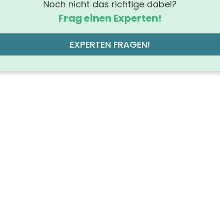
Noch nicht das richtige dabei?
Frag einen Experten!
EXPERTEN FRAGEN!