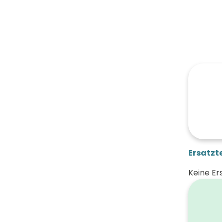
Ersatzte
Keine Er