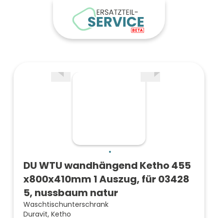
DU WTU wandhängend Ketho 455
x800x410mm 1 Auszug, für 03428
5, nussbaum natur
Waschtischunterschrank
Duravit, Ketho