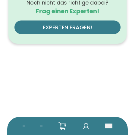
Noch nicht das richtige dabei?
Frag einen Experten!
EXPERTEN FRAGEN!