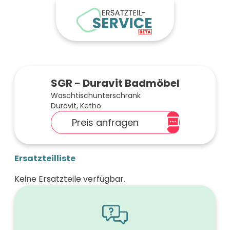
SGR - Duravit Badmöbel
Waschtischunterschrank
Duravit, Ketho
Preis anfragen
Ersatzteilliste
Keine Ersatzteile verfügbar.