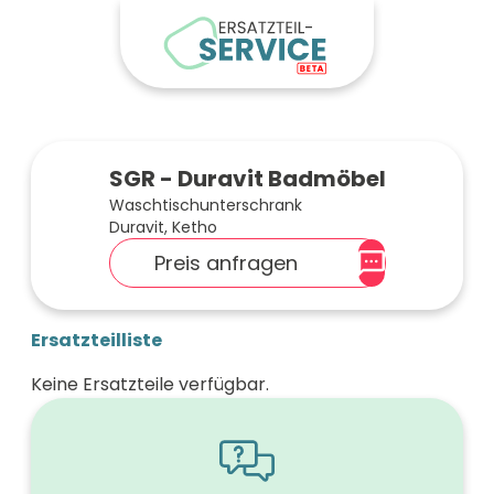
SGR - Duravit Badmöbel
Waschtischunterschrank
Duravit, Ketho
Preis anfragen
Ersatzteilliste
Keine Ersatzteile verfügbar.