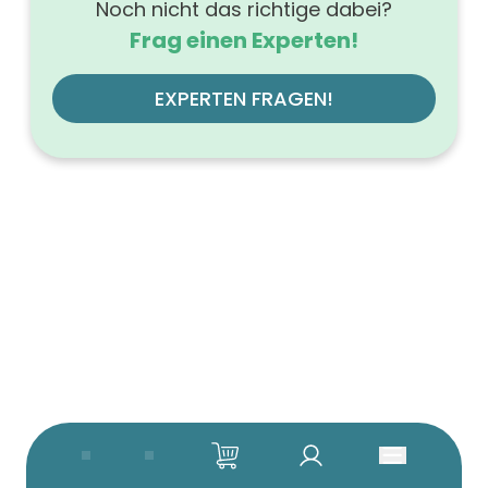
Noch nicht das richtige dabei?
Frag einen Experten!
EXPERTEN FRAGEN!