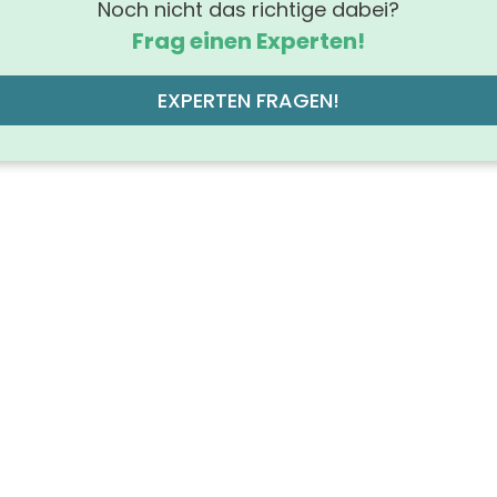
Noch nicht das richtige dabei?
Frag einen Experten!
EXPERTEN FRAGEN!