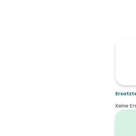
Ersatzte
Keine Er