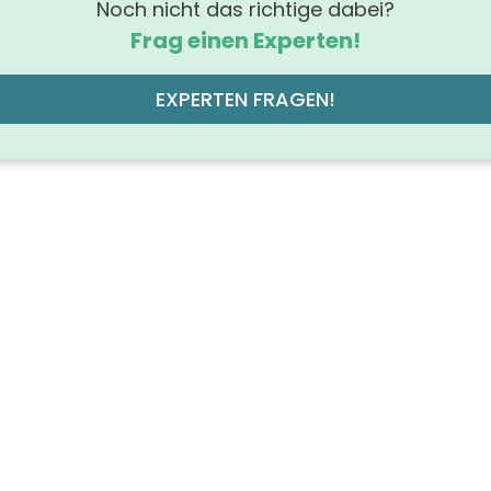
Noch nicht das richtige dabei?
Frag einen Experten!
EXPERTEN FRAGEN!