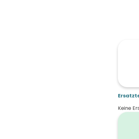
Ersatzte
Keine Er