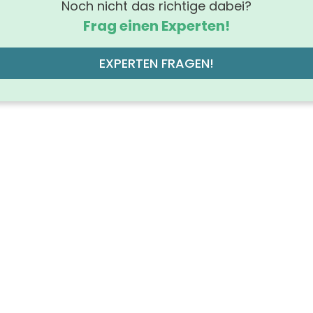
Noch nicht das richtige dabei?
Frag einen Experten!
EXPERTEN FRAGEN!