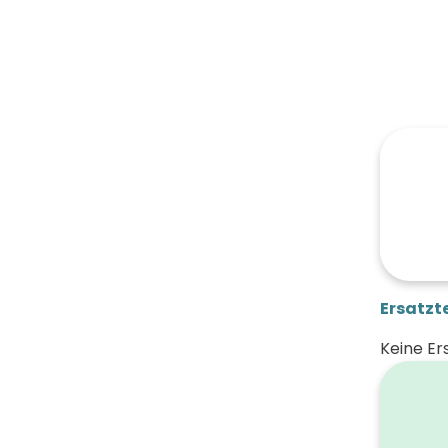
Ersatzte
Keine Er