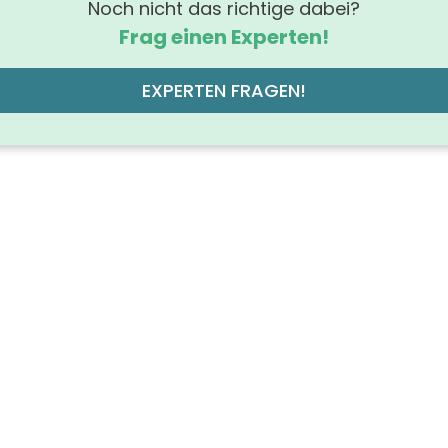
Noch nicht das richtige dabei?
Frag einen Experten!
EXPERTEN FRAGEN!