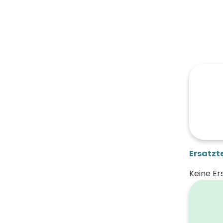
Ersatzte
Keine Er