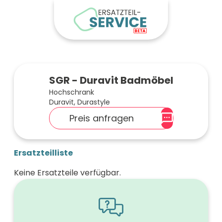
SGR - Duravit Badmöbel
Hochschrank
Duravit, Durastyle
Preis anfragen
Ersatzteilliste
Keine Ersatzteile verfügbar.