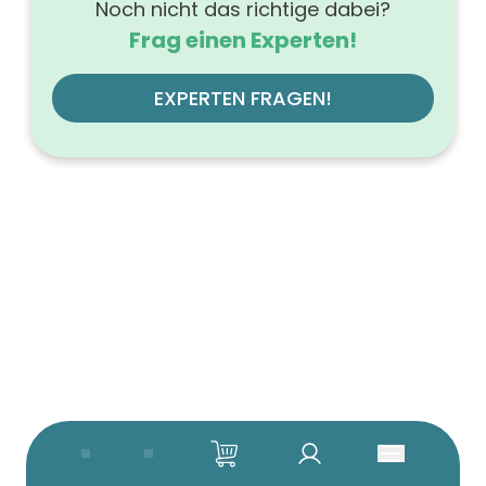
Noch nicht das richtige dabei?
Frag einen Experten!
EXPERTEN FRAGEN!