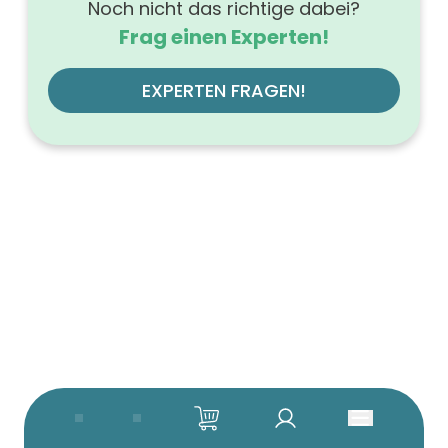
Noch nicht das richtige dabei?
Frag einen Experten!
EXPERTEN FRAGEN!