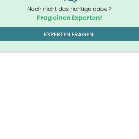
Noch nicht das richtige dabei?
Frag einen Experten!
EXPERTEN FRAGEN!