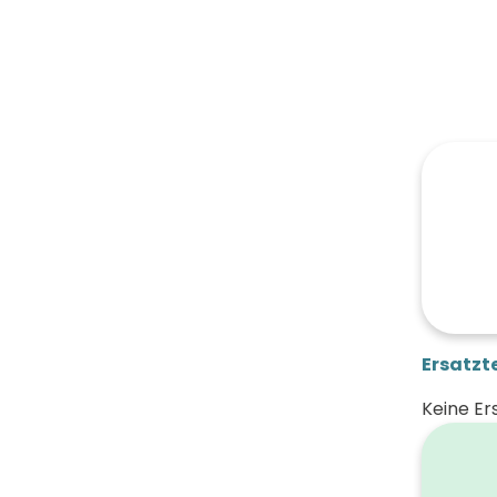
Ersatzte
Keine Er