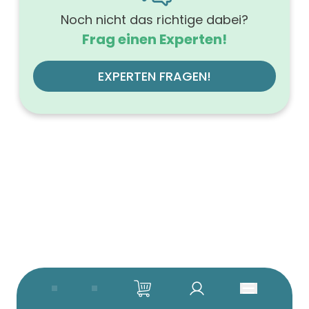
Noch nicht das richtige dabei?
Frag einen Experten!
EXPERTEN FRAGEN!