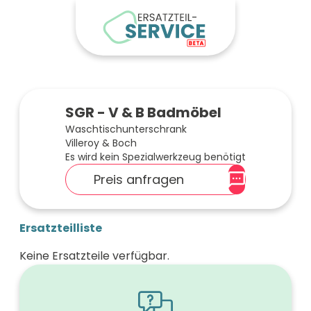
SGR - V & B Badmöbel
Waschtischunterschrank
Villeroy & Boch
Es wird kein Spezialwerkzeug benötigt
Preis anfragen
Ersatzteilliste
Keine Ersatzteile verfügbar.