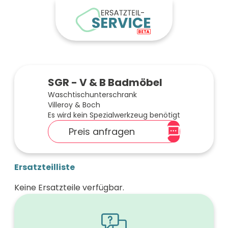
SGR - V & B Badmöbel
Waschtischunterschrank
Villeroy & Boch
Es wird kein Spezialwerkzeug benötigt
Preis anfragen
Ersatzteilliste
Keine Ersatzteile verfügbar.