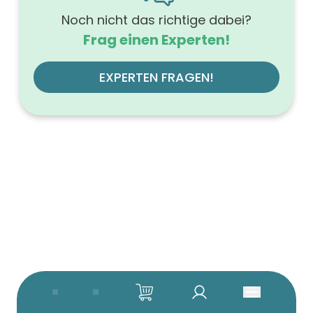
Noch nicht das richtige dabei?
Frag einen Experten!
EXPERTEN FRAGEN!